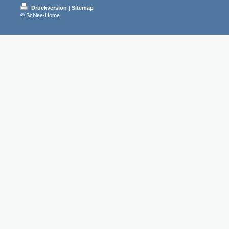
Druckversion
|
Sitemap
© Schlee-Home