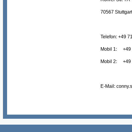
70567 Stuttgar
Telefon: +49 
Mobil 1: +49
Mobil 2: +49
E-Mail: conny