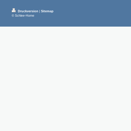
Druckversion
|
Sitemap
© Schlee-Home