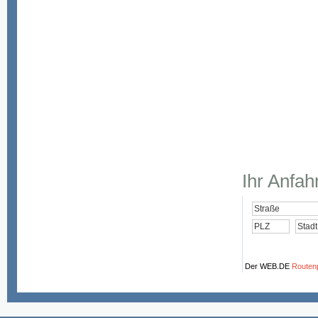
Ihr Anfa
Der WEB.DE
Routen