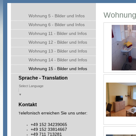
Wohnung 1
Wohnung 5 - Bilder und Infos
Wohnung 6 - Bilder und Infos
Wohnung 11 - Bilder und Infos
Wohnung 12 - Bilder und Infos
Wohnung 13 - Bilder und Infos
Wohnung 14 - Bilder und Infos
Wohnung 15 - Bilder und Infos
Sprache - Translation
Select Language
▼
Kontakt
elefonisch erreichen Sie uns unter:
T
+49 152 34239065
+49 152 33814667
+49 711 713281